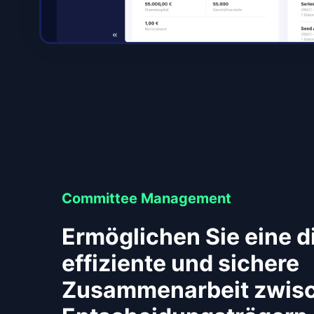
Committee Management
Ermöglichen Sie eine di
effiziente und sichere
Zusammenarbeit zwis